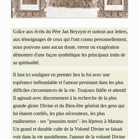
Grâce aux écrits du Père Jan Beyzym et surtout aux lettres,
aux témoignages de ceux qui l'ont connu personnellement,
nous pouvons sans aucun doute, erreur ou exagération
démontrer d'une façon synthétique les principaux traits de
sa spiritualité.
Il faut ici souligner en premier lieu la foi avec une
espérance inébranlable et l'amour persistant dans les plus
difficiles circonstances de la vie. Toujours fidèle et attentif
Il agissait avec discernement à la recherche de la plus
grande gloire Divine et du
Bien-être général des gens qui
lui étaient confiés, les plus nécessiteux, les plus
malheureux - ses
"poussins noirs"- les lépreux à Marana.
Un grand et durable culte de la Volonté Divine se faisait
voir dans la vie quotidienne, l'amour de la volonté Divine