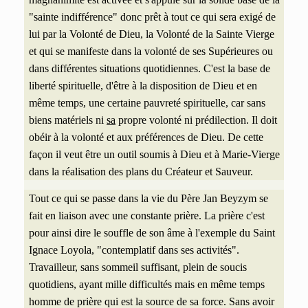
"sainte indifférence" donc prêt à tout ce qui sera exigé de
lui par la Volonté de Dieu, la Volonté de la Sainte Vierge
et qui se manifeste dans la volonté de ses Supérieures ou
dans différentes situations quotidiennes. C'est la base de
liberté spirituelle, d'être à la disposition de Dieu et en
même temps, une certaine pauvreté spirituelle, car sans
biens matériels ni
sa
propre volonté ni prédilection. Il doit
obéir à la volonté et aux préférences de Dieu. De cette
façon il veut être un outil soumis à Dieu et à Marie-Vierge
dans la réalisation des plans du Créateur et Sauveur.
Tout ce qui se passe dans la vie du Père Jan Beyzym se
fait en liaison avec une constante prière.
La prière c'est
pour ainsi dire le souffle de son âme à l'exemple du Saint
Ignace Loyola, "contemplatif dans ses activités".
Travailleur, sans sommeil suffisant, plein de soucis
quotidiens, ayant mille difficultés mais en même temps
homme de prière qui est la source de sa force. Sans avoir