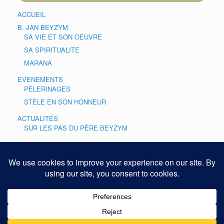
ACCUEIL
B. JAN BEYZYM
SA VIE ET SON OEUVRE
SA SPIRITUALITE
MARANA
EVENEMENTS
PÈLERINAGES
STÈLE EN SON HONNEUR
ACTUALITÉS
SUR LES PAS DU PÈRE BEYZYM
CULTE
PRIÈRE
GALERIES