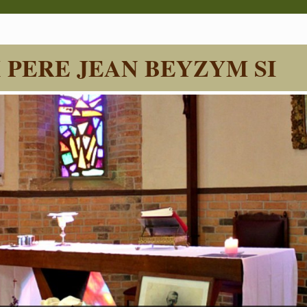
 PERE JEAN BEYZYM SI