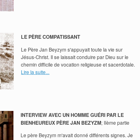
LE PÈRE COMPATISSANT
Le Père Jan Beyzym s'appuyait toute la vie sur
Jésus-Christ. Il se laissait conduire par Dieu sur le
chemin difficile de vocation religieuse et sacerdotale.
Lire la suite...
INTERVIEW AVEC UN HOMME GUÉRI PAR LE
BIENHEUREUX PÈRE JAN BEZYZM
; IIème partie
Le père Beyzym m'avait donné différents signes. Je