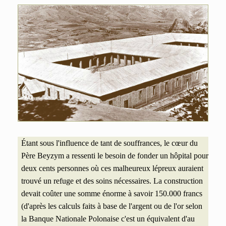
Étant sous l'influence de tant de souffrances, le cœur du
Père Beyzym a ressenti le besoin de fonder un hôpital pour
deux cents personnes où ces malheureux lépreux auraient
trouvé un refuge et des soins nécessaires.
La construction
devait coûter une somme énorme à savoir 150.000 francs
(d'après les calculs faits à base de l'argent ou de l'or selon
la Banque Nationale Polonaise c'est un équivalent d'au