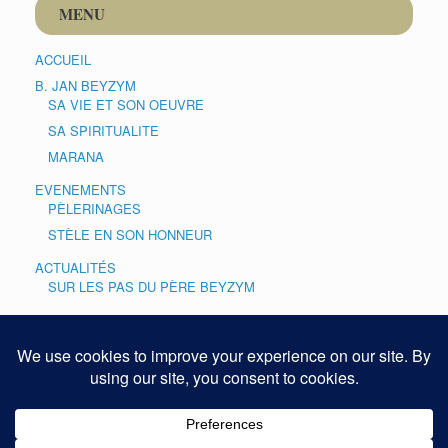
MENU
ACCUEIL
B. JAN BEYZYM
SA VIE ET SON OEUVRE
SA SPIRITUALITE
MARANA
EVENEMENTS
PÈLERINAGES
STÈLE EN SON HONNEUR
ACTUALITÉS
SUR LES PAS DU PÈRE BEYZYM
CULTE
PRIÈRE
GALERIES