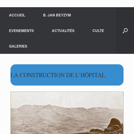
ACCUEIL
B. JAN BEYZYM
EVENEMENTS
ACTUALITÉS
CULTE
GALERIES
LA CONSTRUCTION DE L’HÔPITAL