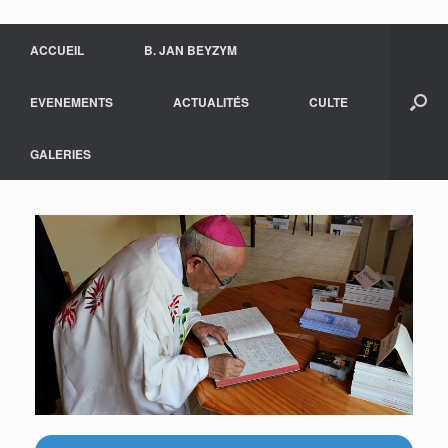
ACCUEIL
B. JAN BEYZYM
EVENEMENTS
ACTUALITÉS
CULTE
GALERIES