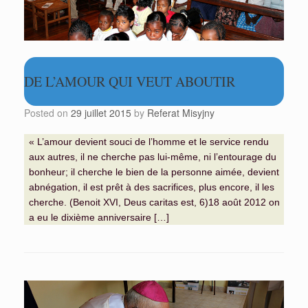
DE L’AMOUR QUI VEUT ABOUTIR
Posted on
29 juillet 2015
by
Referat Misyjny
« L’amour devient souci de l’homme et le service rendu
aux autres, il ne cherche pas lui-même, ni l’entourage du
bonheur; il cherche le bien de la personne aimée, devient
abnégation, il est prêt à des sacrifices, plus encore, il les
cherche. (Benoit XVI, Deus caritas est, 6)18 août 2012 on
a eu le dixième anniversaire […]