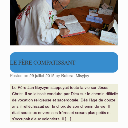
LE PÈRE COMPATISSANT
Posted on
29 juillet 2015
by
Referat Misyjny
Le Père Jan Beyzym s’appuyait toute la vie sur Jésus-
Christ. Il se laissait conduire par Dieu sur le chemin difficile
de vocation religieuse et sacerdotale. Dès l’âge de douze
ans il réfléchissait sur le choix de son chemin de vie. Il
était soucieux envers ses frères et sœurs plus petits et
s’occupait d’eux volontiers. Il […]