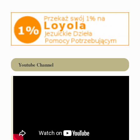
Youtube Channel