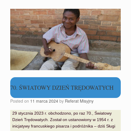
70. ŚWIATOWY DZIEŃ TRĘDOWATYCH
Posted on
11 marca 2024
by
Referat Misyjny
29 stycznia 2023 r. obchodzono, po raz 70., Światowy
Dzień Trędowatych. Został on ustanowiony w 1954 r. z
inicjatywy francuskiego pisarza i podróżnika – dziś Sługi