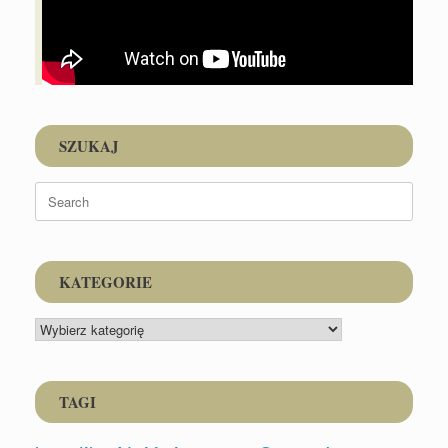
SZUKAJ
Search
for:
KATEGORIE
KATEGORIE
TAGI