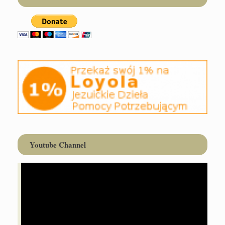
Youtube Channel