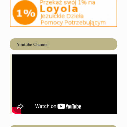
Youtube Channel