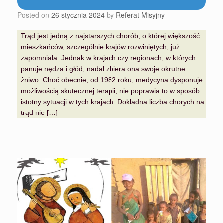
Posted on
26 stycznia 2024
by
Referat Misyjny
Trąd jest jedną z najstarszych chorób, o której większość
mieszkańców, szczególnie krajów rozwiniętych, już
zapomniała. Jednak w krajach czy regionach, w których
panuje nędza i głód, nadal zbiera ona swoje okrutne
żniwo. Choć obecnie, od 1982 roku, medycyna dysponuje
możliwością skutecznej terapii, nie poprawia to w sposób
istotny sytuacji w tych krajach. Dokładna liczba chorych na
trąd nie […]