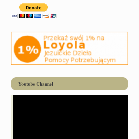
Youtube Channel