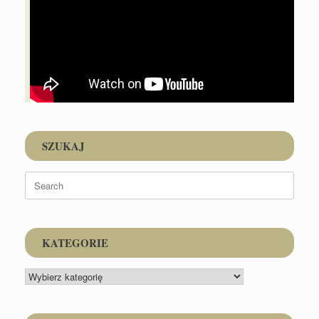
SZUKAJ
Search
for:
KATEGORIE
KATEGORIE