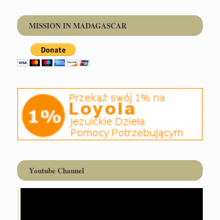
MISSION IN MADAGASCAR
Youtube Channel