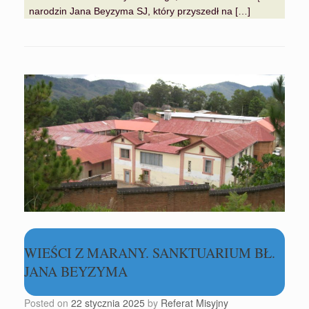
narodzin Jana Beyzyma SJ, który przyszedł na […]
WIEŚCI Z MARANY. SANKTUARIUM BŁ.
JANA BEYZYMA
Posted on
22 stycznia 2025
by
Referat Misyjny