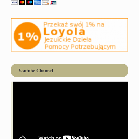
Youtube Channel